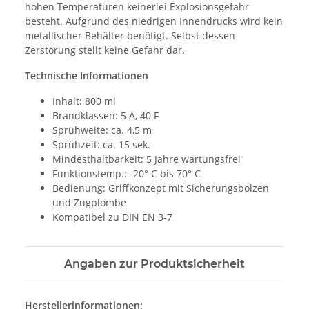
hohen Temperaturen keinerlei Explosionsgefahr
besteht. Aufgrund des niedrigen Innendrucks wird kein
metallischer Behälter benötigt. Selbst dessen
Zerstörung stellt keine Gefahr dar.
Technische Informationen
Inhalt: 800 ml
Brandklassen: 5 A, 40 F
Sprühweite: ca. 4,5 m
Sprühzeit: ca. 15 sek.
Mindesthaltbarkeit: 5 Jahre wartungsfrei
Funktionstemp.: -20° C bis 70° C
Bedienung: Griffkonzept mit Sicherungsbolzen
und Zugplombe
Kompatibel zu DIN EN 3-7
Angaben zur Produktsicherheit
Herstellerinformationen: