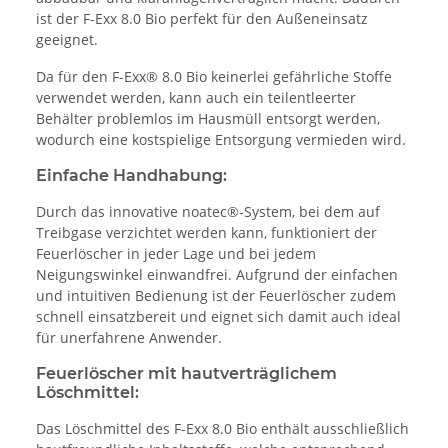
ist der F-Exx 8.0 Bio perfekt für den Außeneinsatz
geeignet.
Da für den F-Exx® 8.0 Bio keinerlei gefährliche Stoffe
verwendet werden, kann auch ein teilentleerter
Behälter problemlos im Hausmüll entsorgt werden,
wodurch eine kostspielige Entsorgung vermieden wird.
Einfache Handhabung:
Durch das innovative noatec®-System, bei dem auf
Treibgase verzichtet werden kann, funktioniert der
Feuerlöscher in jeder Lage und bei jedem
Neigungswinkel einwandfrei. Aufgrund der einfachen
und intuitiven Bedienung ist der Feuerlöscher zudem
schnell einsatzbereit und eignet sich damit auch ideal
für unerfahrene Anwender.
Feuerlöscher mit hautverträglichem
Löschmittel:
Das Löschmittel des F-Exx 8.0 Bio enthält ausschließlich