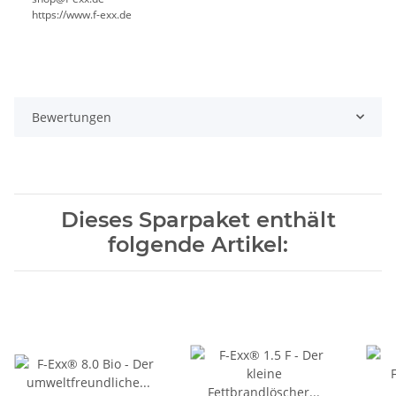
https://www.f-exx.de
Bewertungen
Dieses Sparpaket enthält
folgende Artikel: