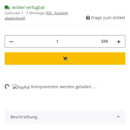
Artikel verfügbar
Lieferzeit:
1 - 3 Werktage
(DE - Ausland
Frage zum Artikel
abweichend)
Stk
Loading...
Komponenten werden geladen ...
Beschreibung