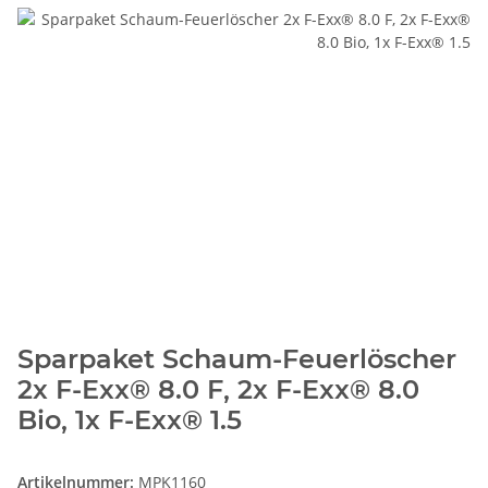
Sparpaket Schaum-Feuerlöscher
2x F-Exx® 8.0 F, 2x F-Exx® 8.0
Bio, 1x F-Exx® 1.5
Artikelnummer:
MPK1160