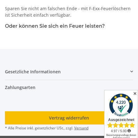
Sparen Sie nicht am falschen Ende - mit F-Exx-Feuerlöschern
ist Sicherheit einfach verfügbar.
Oder können Sie sich ein Feuer leisten?
Gesetzliche Informationen
Zahlungsarten
✕
Vertrag widerrufen
* Alle Preise inkl. gesetzlicher USt., zzgl.
Versand