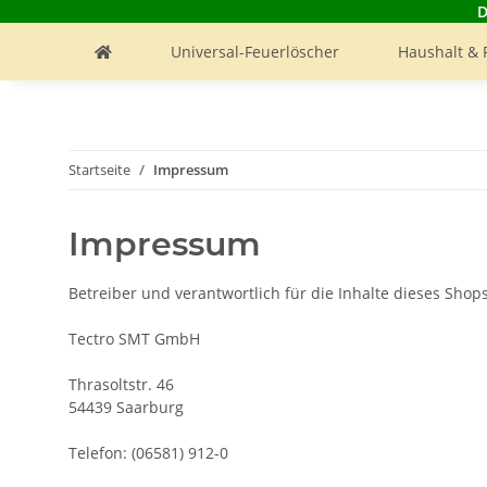
D
Universal-Feuerlöscher
Haushalt & 
Startseite
Impressum
Impressum
Betreiber und verantwortlich für die Inhalte dieses Shops 
Tectro SMT GmbH
Thrasoltstr. 46
54439 Saarburg
Telefon: (06581) 912-0