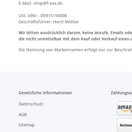
E-Mail: shop@f-exx.de
USt.-IdNr.: DE815194008
Geschäftsführer: Horst Molitor
Wir bitten ausdrücklich darum, keine Anrufe, Emails 
die nicht unmittelbar mit dem Kauf oder Verkauf eines
Die Nennung von Markennamen erfolgt nur zur Beschrei
Gesetzliche Informationen
Zahlungsa
Datenschutz
AGB
Sitemap