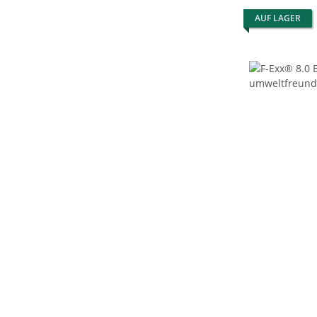
AUF LAGER