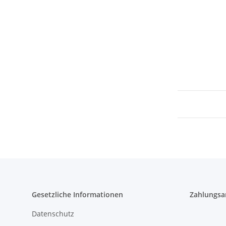
Gesetzliche Informationen
Zahlungsa
Datenschutz