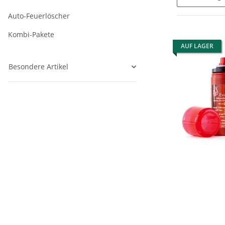
Auto-Feuerlöscher
Kombi-Pakete
AUF LAGER
Besondere Artikel