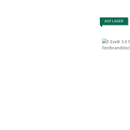
AUF LAGER