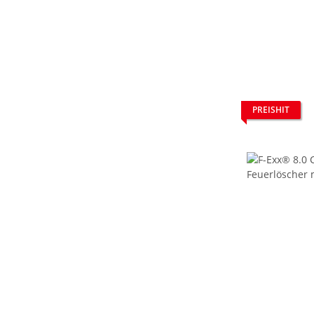
PREISHIT