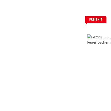
PREISHIT