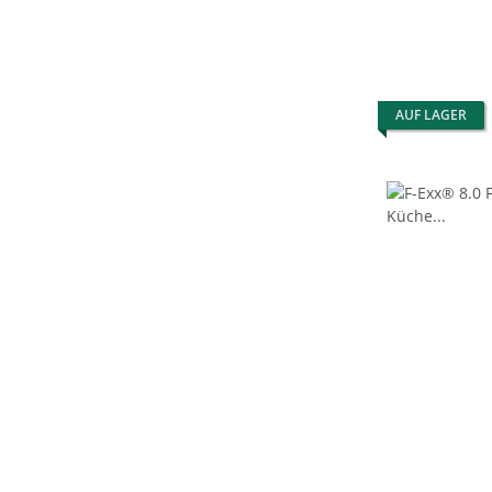
AUF LAGER