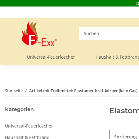
D
Universal-Feuerlöscher
Haushalt & Fettbran
Startseite
Artikel mit Treibmittel: Elastomer-Kraftkörper (kein Gas)
Elastom
Kategorien
Universal-Feuerlöscher
Sortierung
Haushalt & Fettbrand