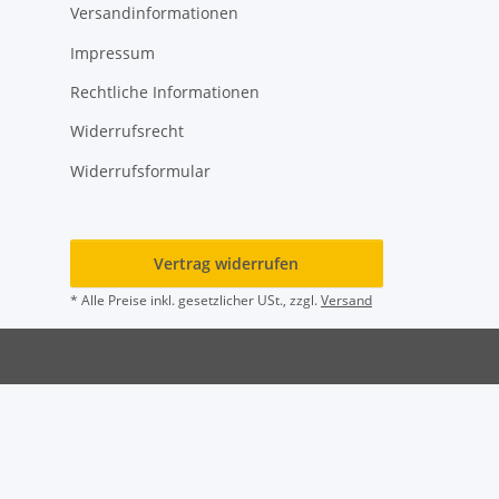
Versandinformationen
Impressum
Rechtliche Informationen
Widerrufsrecht
Widerrufsformular
Vertrag widerrufen
* Alle Preise inkl. gesetzlicher USt., zzgl.
Versand