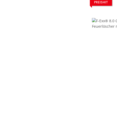
PREISHIT