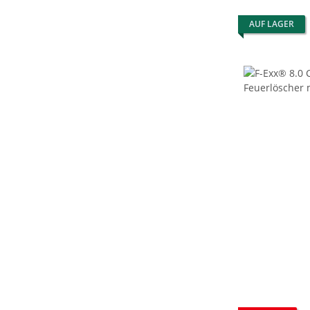
AUF LAGER