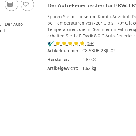
Der Auto-Feuerlöscher für PKW, LK
Sparen Sie mit unserem Kombi-Angebot: Der 
bei Temperaturen von -20° C bis +70° C lag
Temperaturen, die im Sommer im Fahrzeugi
erhalten Sie 1x F-Exx® 8.0 C Auto-Feuerlösc
(5+)
Artikelnummer:
C8-53UE-2BJL-02
Hersteller:
F-Exx®
Artikelgewicht:
1,62 kg