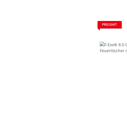
PREISHIT