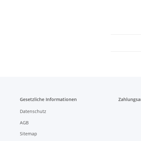
Gesetzliche Informationen
Zahlungsa
Datenschutz
AGB
Sitemap